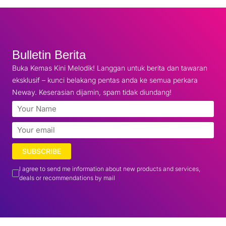
Bulletin Berita
Buka Kemas Kini Melodik! Langgan untuk berita dan tawaran
eksklusif – kunci belakang pentas anda ke semua perkara
Neway. Keserasian dijamin, spam tidak diundang!
SUBSCRIBE
I agree to send me information about new products and services,
deals or recommendations by mail