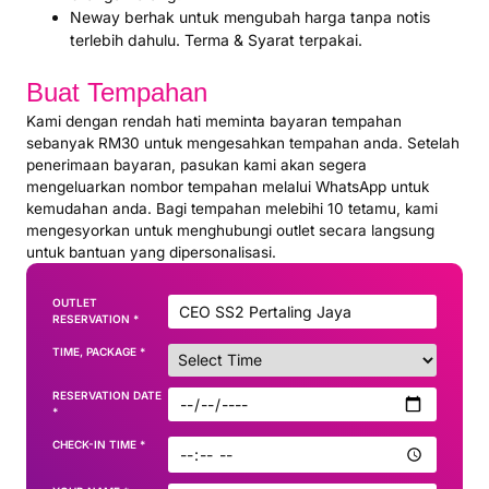
Neway berhak untuk mengubah harga tanpa notis
terlebih dahulu. Terma & Syarat terpakai.
Buat Tempahan
Kami dengan rendah hati meminta bayaran tempahan
sebanyak RM30 untuk mengesahkan tempahan anda. Setelah
penerimaan bayaran, pasukan kami akan segera
mengeluarkan nombor tempahan melalui WhatsApp untuk
kemudahan anda. Bagi tempahan melebihi 10 tetamu, kami
mengesyorkan untuk menghubungi outlet secara langsung
untuk bantuan yang dipersonalisasi.
OUTLET
RESERVATION
*
TIME, PACKAGE
*
RESERVATION DATE
*
CHECK-IN TIME
*