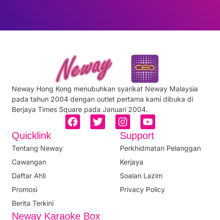
Neway Hong Kong menubuhkan syarikat Neway Malaysia
pada tahun 2004 dengan outlet pertama kami dibuka di
Berjaya Times Square pada Januari 2004.
Quicklink
Support
Tentang Neway
Perkhidmatan Pelanggan
Cawangan
Kerjaya
Daftar Ahli
Soalan Lazim
Promosi
Privacy Policy
Berita Terkini
Neway Karaoke Box