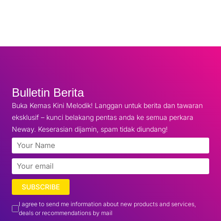
Bulletin Berita
Buka Kemas Kini Melodik! Langgan untuk berita dan tawaran
eksklusif – kunci belakang pentas anda ke semua perkara
Neway. Keserasian dijamin, spam tidak diundang!
SUBSCRIBE
I agree to send me information about new products and services,
deals or recommendations by mail