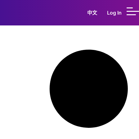
中文
Log In